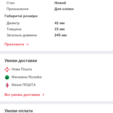
Стан
Новий
Призначення
Для сліпих
Габаритні розміри
Діаметр
42 мм
Товщина
15 мм
Загальна довжина
245 мм
Приховати
Умови доставки
Нова Пошта
Магазини Rozetka
Meest ПОШТА
Всі умови доставки
Умови оплати