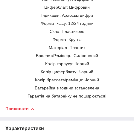
Циферблат: Цифровий
Індикація: Арабські цифри
Формат часу: 12/24 години
Скло: Пластикове
Форма: Кругла
Матеріал: Пластик
Браслет/Ремінець: Силіконовий
Колір корпусу: Чорний
Колір циферблату: Чорний
Колір браслета/ремінця: Чорний
Батарейка в години встановлена
Гарантія на батарейку не поширюється!
Приховати
Характеристики