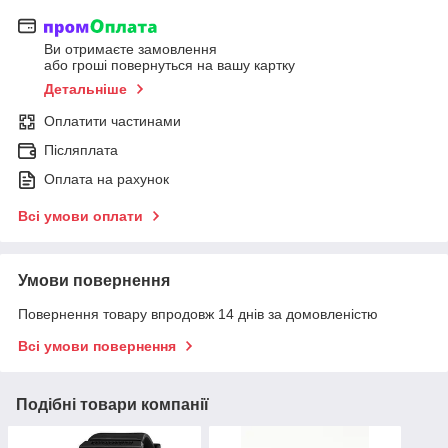
Ви отримаєте замовлення
або гроші повернуться на вашу картку
Детальніше
Оплатити частинами
Післяплата
Оплата на рахунок
Всі умови оплати
Умови повернення
Повернення товару впродовж 14 днів за домовленістю
Всі умови повернення
Подібні товари компанії