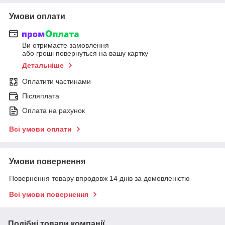
Умови оплати
Ви отримаєте замовлення
або гроші повернуться на вашу картку
Детальніше
Оплатити частинами
Післяплата
Оплата на рахунок
Всі умови оплати
Умови повернення
Повернення товару впродовж 14 днів за домовленістю
Всі умови повернення
Подібні товари компанії