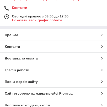
Контакти
Сьогодні працює з 09:00 до 17:00
Показати весь графік роботи
Про нас
Контакти
Доставка та оплата
Графік роботи
Повна версія сайту
Сайт створено на маркетплейсі
Prom.ua
Політика конфіденційності