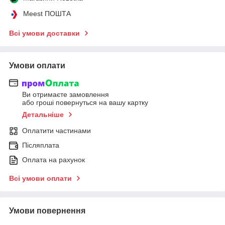
Meest ПОШТА
Всі умови доставки
Умови оплати
Ви отримаєте замовлення
або гроші повернуться на вашу картку
Детальніше
Оплатити частинами
Післяплата
Оплата на рахунок
Всі умови оплати
Умови повернення