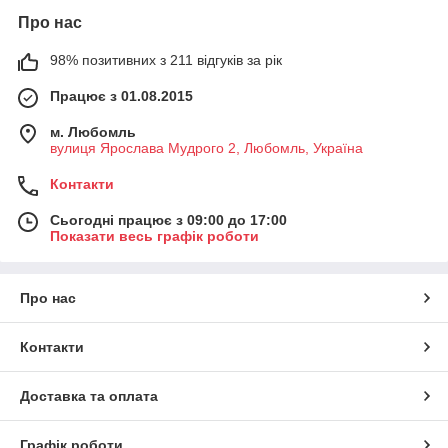
Про нас
98% позитивних з 211 відгуків за рік
Працює з 01.08.2015
м. Любомль
вулиця Ярослава Мудрого 2, Любомль, Україна
Контакти
Сьогодні працює з 09:00 до 17:00
Показати весь графік роботи
Про нас
Контакти
Доставка та оплата
Графік роботи