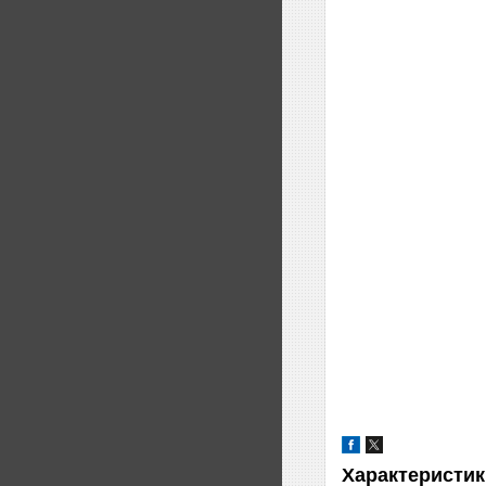
Характеристик