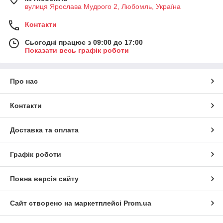
вулиця Ярослава Мудрого 2, Любомль, Україна
Контакти
Сьогодні працює з 09:00 до 17:00
Показати весь графік роботи
Про нас
Контакти
Доставка та оплата
Графік роботи
Повна версія сайту
Сайт створено на маркетплейсі
Prom.ua