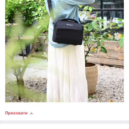
Приховати