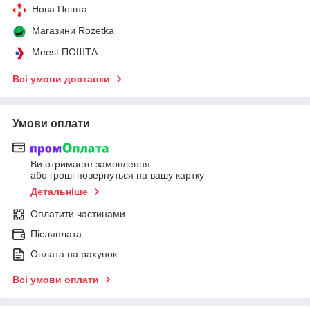
Нова Пошта
Магазини Rozetka
Meest ПОШТА
Всі умови доставки
Умови оплати
Ви отримаєте замовлення
або гроші повернуться на вашу картку
Детальніше
Оплатити частинами
Післяплата
Оплата на рахунок
Всі умови оплати