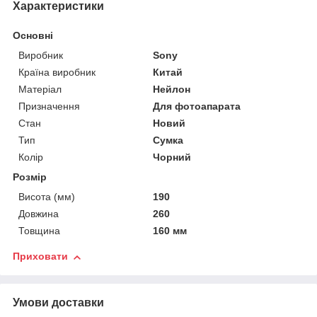
Характеристики
Основні
Виробник
Sony
Країна виробник
Китай
Матеріал
Нейлон
Призначення
Для фотоапарата
Стан
Новий
Тип
Сумка
Колір
Чорний
Розмір
Висота (мм)
190
Довжина
260
Товщина
160 мм
Приховати
Умови доставки