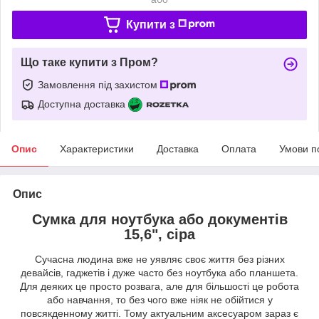
Купити з
Що таке купити з Пром?
Замовлення під захистом
Доступна доставка
Опис
Характеристики
Доставка
Оплата
Умови п
Опис
Сумка для ноутбука або документів
15,6", сіра
Сучасна людина вже не уявляє своє життя без різних
девайсів, гаджетів і дуже часто без ноутбука або планшета.
Для деяких це просто розвага, але для більшості це робота
або навчання, то без чого вже ніяк не обійтися у
повсякденному житті. Тому актуальним аксесуаром зараз є