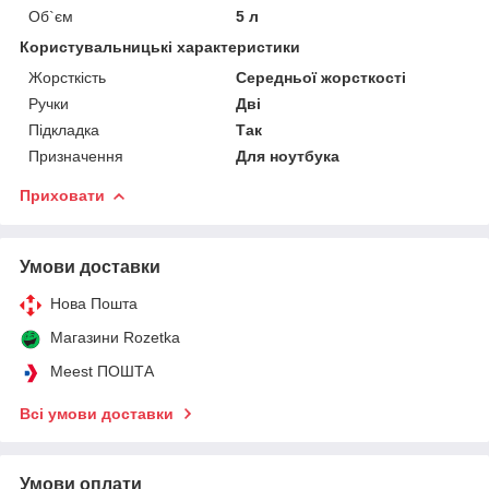
Об`єм
5 л
Користувальницькі характеристики
Жорсткість
Середньої жорсткості
Ручки
Дві
Підкладка
Так
Призначення
Для ноутбука
Приховати
Умови доставки
Нова Пошта
Магазини Rozetka
Meest ПОШТА
Всі умови доставки
Умови оплати