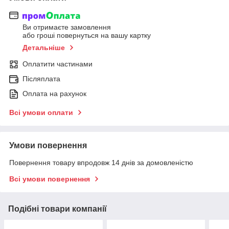
Ви отримаєте замовлення
або гроші повернуться на вашу картку
Детальніше
Оплатити частинами
Післяплата
Оплата на рахунок
Всі умови оплати
Умови повернення
Повернення товару впродовж 14 днів за домовленістю
Всі умови повернення
Подібні товари компанії